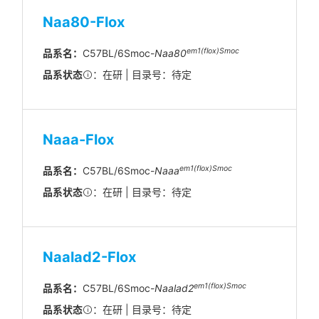
Naa80-Flox
em1(flox)Smoc
品系名：
C57BL/6Smoc-
Naa80
品系状态
：在研 | 目录号：待定
Naaa-Flox
em1(flox)Smoc
品系名：
C57BL/6Smoc-
Naaa
品系状态
：在研 | 目录号：待定
Naalad2-Flox
em1(flox)Smoc
品系名：
C57BL/6Smoc-
Naalad2
品系状态
：在研 | 目录号：待定