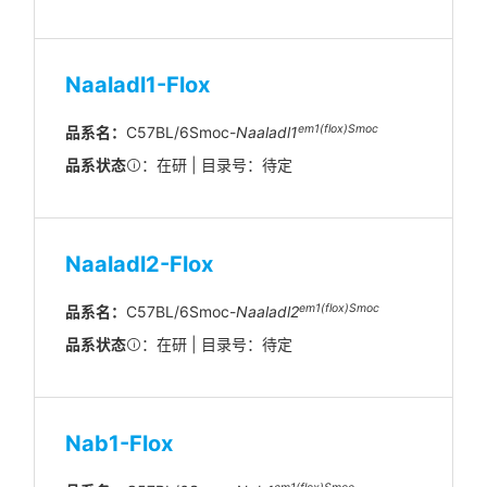
Naaladl1-Flox
em1(flox)Smoc
品系名：
C57BL/6Smoc-
Naaladl1
品系状态
：在研 | 目录号：待定
Naaladl2-Flox
em1(flox)Smoc
品系名：
C57BL/6Smoc-
Naaladl2
品系状态
：在研 | 目录号：待定
Nab1-Flox