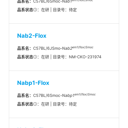
em1(flox)Smoc
品系名：
C57BL/6Smoc-
Nab1
品系状态
：在研 | 目录号：待定
Nab2-Flox
em
1(flox)
Smoc
品系名：
C57BL/6JSmo-
Nab2
品系状态
：在研 | 目录号：NM-CKO-231974
Nabp1-Flox
em1(flox)Smoc
品系名：
C57BL/6Smoc-
Nabp1
品系状态
：在研 | 目录号：待定