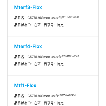
Mterf3-Flox
em1(flox)Smoc
品系名：
C57BL/6Smoc-
Mterf3
品系状态
：在研 | 目录号：待定
Mterf4-Flox
em1(flox)Smoc
品系名：
C57BL/6Smoc-
Mterf4
品系状态
：在研 | 目录号：待定
Mtf1-Flox
em1(flox)Smoc
品系名：
C57BL/6Smoc-
Mtf1
品系状态
：在研 | 目录号：待定