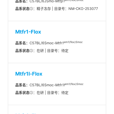
em1(flox)Smoc
品系名：
C57BL/6JSmo-
Mtfp1
品系状态
：精子冻存 | 目录号：NM-CKO-253077
Mtfr1-Flox
em1(flox)Smoc
品系名：
C57BL/6Smoc-
Mtfr1
品系状态
：在研 | 目录号：待定
Mtfr1l-Flox
em1(flox)Smoc
品系名：
C57BL/6Smoc-
Mtfr1l
品系状态
：在研 | 目录号：待定