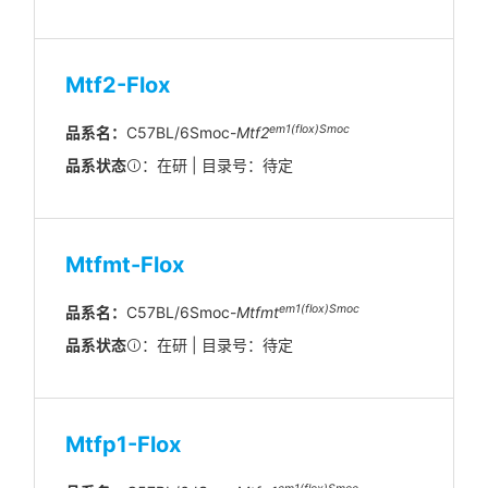
Mtf2-Flox
em1(flox)Smoc
品系名：
C57BL/6Smoc-
Mtf2
品系状态
：在研 | 目录号：待定
Mtfmt-Flox
em1(flox)Smoc
品系名：
C57BL/6Smoc-
Mtfmt
品系状态
：在研 | 目录号：待定
Mtfp1-Flox