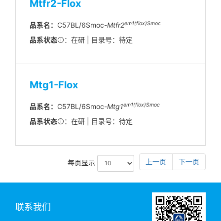
Mtfr2-Flox
em1(flox)Smoc
品系名：
C57BL/6Smoc-
Mtfr2
品系状态
：在研 | 目录号：待定
Mtg1-Flox
em1(flox)Smoc
品系名：
C57BL/6Smoc-
Mtg1
品系状态
：在研 | 目录号：待定
上一页
下一页
每页显示
联系我们