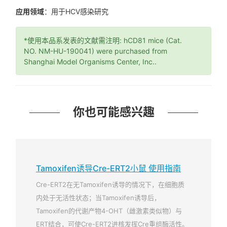
应用领域
：用于HCV感染研究
*使用本品系发表的文献需注明: hCD81 mice (Cat.
NO. NM-HU-190041) were purchased from
Shanghai Model Organisms Center, Inc..
你也可能感兴趣
Tamoxifen诱导Cre-ERT2小鼠 使用指南
Cre-ERT2在无Tamoxifen诱导的情况下，在细胞质
内处于无活性状态；当Tamoxifen诱导后，
Tamoxifen的代谢产物4-OHT（雌激素类似物）与
ERT结合，可使Cre-ERT2进核发挥Cre重组酶活性。