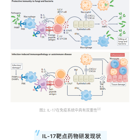
[2]
图2. IL-17在免疫系统中具有双重性
IL-17靶点药物研发现状