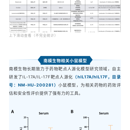
上下滑动查看（不完全统计）
南模生物相关小鼠模型
南模生物长期致力于药物靶点人源化模型研究领域，自主
研发了IL-17A/IL-17F靶点人源化
（hIL17A/hIL17F，目录
号：NM-HU-200281）
小鼠模型，为相关药物的药效评
估和安全性评价提供了强有力的工具。