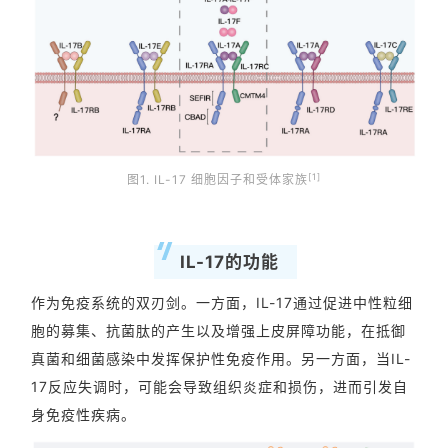
[1]
图1. IL-17 细胞因子和受体家族
IL-17的功能
作为免疫系统的双刃剑。一方面，IL-17通过促进中性粒细
胞的募集、抗菌肽的产生以及增强上皮屏障功能，在抵御
真菌和细菌感染中发挥保护性免疫作用。另一方面，当IL-
17反应失调时，可能会导致组织炎症和损伤，进而引发自
身免疫性疾病。