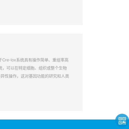
Cre-lox系统具有操作简单、重组率高
系统，可以在特定细胞、组织或整个生物
特异性操作，这对基因功能的研究和人类