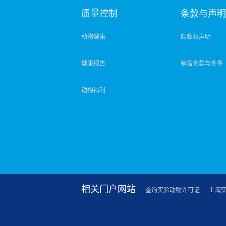
质量控制
条款与声
动物健康
隐私权声明
健康报告
销售条款与条件
动物福利
相关门户网站
查询实验动物许可证
上海