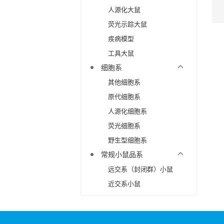
人源化大鼠
荧光示踪大鼠
疾病模型
工具大鼠
细胞系
其他细胞系
原代细胞系
人源化细胞系
荧光细胞系
野生型细胞系
常规小鼠品系
远交系（封闭群）小鼠
近交系小鼠