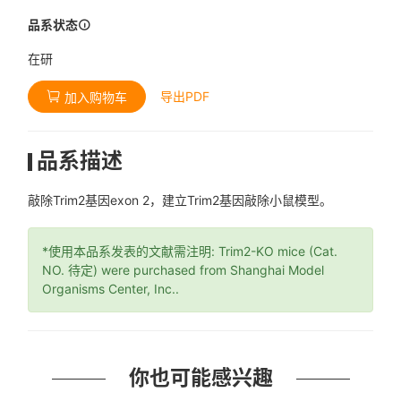
品系状态
在研
导出PDF
加入购物车
品系描述
敲除Trim2基因exon 2，建立Trim2基因敲除小鼠模型。
*使用本品系发表的文献需注明: Trim2-KO mice (Cat.
NO. 待定) were purchased from Shanghai Model
Organisms Center, Inc..
你也可能感兴趣