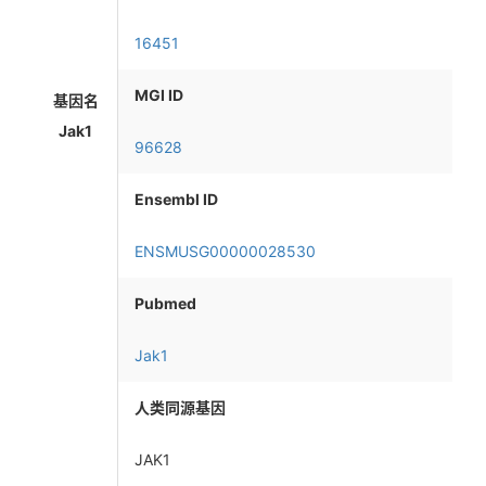
16451
MGI ID
基因名
Jak1
96628
Ensembl ID
ENSMUSG00000028530
Pubmed
Jak1
人类同源基因
JAK1