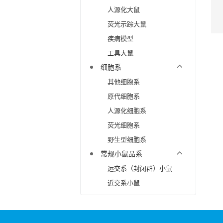
人源化大鼠
荧光示踪大鼠
疾病模型
工具大鼠
细胞系
其他细胞系
原代细胞系
人源化细胞系
荧光细胞系
野生型细胞系
常规小鼠品系
远交系（封闭群）小鼠
近交系小鼠