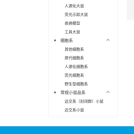
人源化大鼠
荧光示踪大鼠
疾病模型
工具大鼠
细胞系
其他细胞系
原代细胞系
人源化细胞系
荧光细胞系
野生型细胞系
常规小鼠品系
远交系（封闭群）小鼠
近交系小鼠