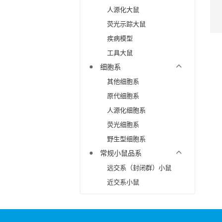
人源化大鼠
荧光示踪大鼠
疾病模型
工具大鼠
细胞系
其他细胞系
原代细胞系
人源化细胞系
荧光细胞系
野生型细胞系
常规小鼠品系
远交系（封闭群）小鼠
近交系小鼠