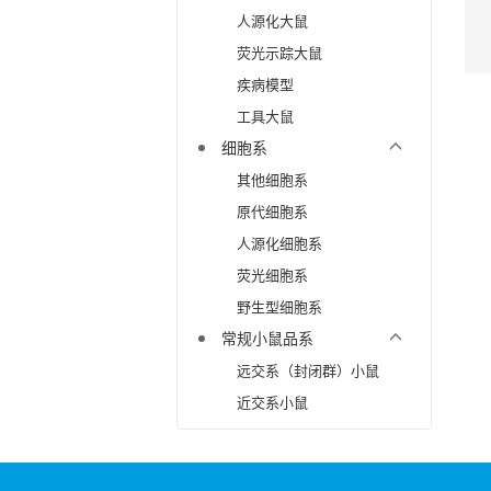
人源化大鼠
荧光示踪大鼠
疾病模型
工具大鼠
细胞系
其他细胞系
原代细胞系
人源化细胞系
荧光细胞系
野生型细胞系
常规小鼠品系
远交系（封闭群）小鼠
近交系小鼠