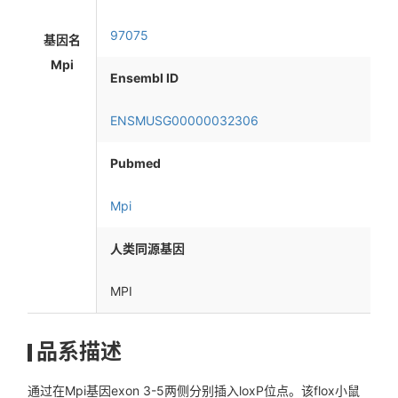
97075
基因名
Mpi
Ensembl ID
ENSMUSG00000032306
Pubmed
Mpi
人类同源基因
MPI
品系描述
通过在Mpi基因exon 3-5两侧分别插入loxP位点。该flox小鼠