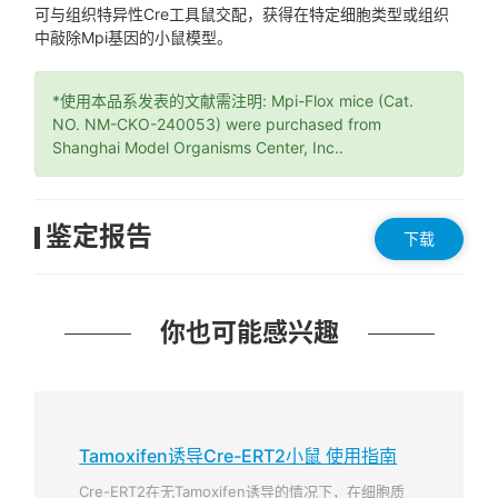
可与组织特异性Cre工具鼠交配，获得在特定细胞类型或组织
中敲除Mpi基因的小鼠模型。
*使用本品系发表的文献需注明: Mpi-Flox mice (Cat.
NO. NM-CKO-240053) were purchased from
Shanghai Model Organisms Center, Inc..
鉴定报告
下载
你也可能感兴趣
Tamoxifen诱导Cre-ERT2小鼠 使用指南
Cre-ERT2在无Tamoxifen诱导的情况下，在细胞质