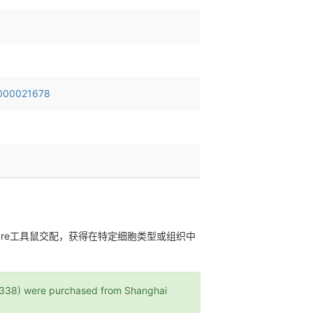
00021678
特异性Cre工具鼠交配，获得在特定细胞类型或组织中
) were purchased from Shanghai