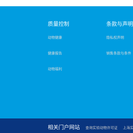
质量控制
条款与声
动物健康
隐私权声明
健康报告
销售条款与条件
动物福利
相关门户网站
查询实验动物许可证
上海