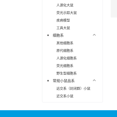
人源化大鼠
荧光示踪大鼠
疾病模型
工具大鼠
细胞系
其他细胞系
原代细胞系
人源化细胞系
荧光细胞系
野生型细胞系
常规小鼠品系
远交系（封闭群）小鼠
近交系小鼠