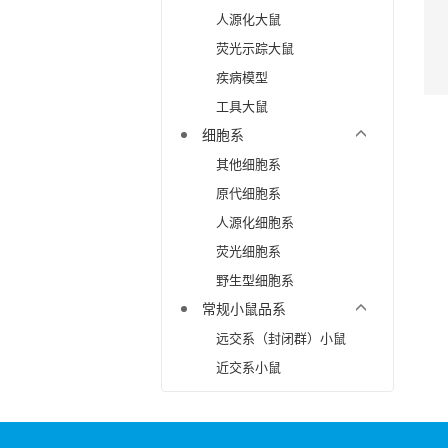
人源化大鼠
荧光示踪大鼠
疾病模型
工具大鼠
细胞系
其他细胞系
原代细胞系
人源化细胞系
荧光细胞系
野生型细胞系
常规小鼠品系
远交系（封闭群）小鼠
近交系小鼠