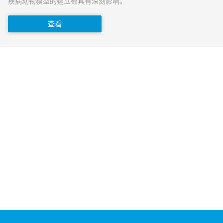
疾病动物模型的建立都具有深刻影响。
查看