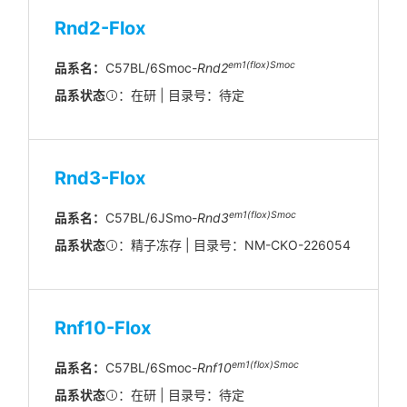
Rnd2-Flox
em1(flox)Smoc
品系名：
C57BL/6Smoc-
Rnd2
品系状态
：在研 | 目录号：待定
Rnd3-Flox
em1(flox)Smoc
品系名：
C57BL/6JSmo-
Rnd3
品系状态
：精子冻存 | 目录号：NM-CKO-226054
Rnf10-Flox
em1(flox)Smoc
品系名：
C57BL/6Smoc-
Rnf10
品系状态
：在研 | 目录号：待定