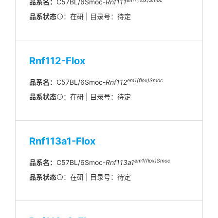
em1(flox)Smoc
品系名：
C57BL/6Smoc-
Rnf111
品系状态
：在研 | 目录号：待定
Rnf112-Flox
em1(flox)Smoc
品系名：
C57BL/6Smoc-
Rnf112
品系状态
：在研 | 目录号：待定
Rnf113a1-Flox
em1(flox)Smoc
品系名：
C57BL/6Smoc-
Rnf113a1
品系状态
：在研 | 目录号：待定