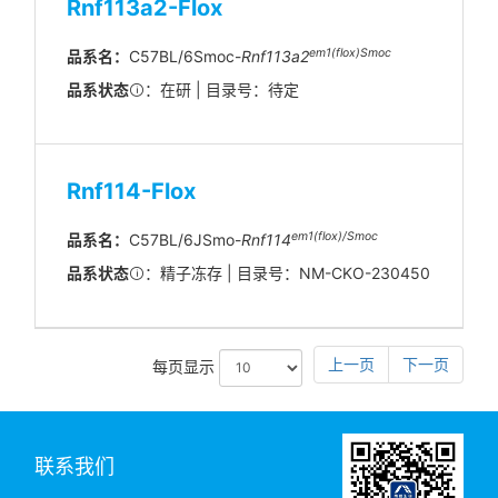
Rnf113a2-Flox
em1(flox)Smoc
品系名：
C57BL/6Smoc-
Rnf113a2
品系状态
：在研 | 目录号：待定
Rnf114-Flox
em1(flox)/Smoc
品系名：
C57BL/6JSmo-
Rnf114
品系状态
：精子冻存 | 目录号：NM-CKO-230450
上一页
下一页
每页显示
联系我们