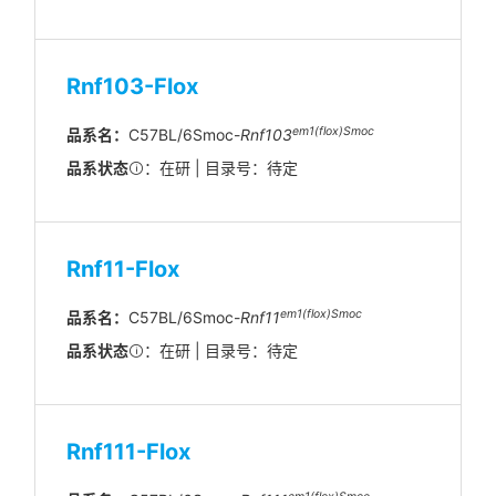
Rnf103-Flox
em1(flox)Smoc
品系名：
C57BL/6Smoc-
Rnf103
品系状态
：在研 | 目录号：待定
Rnf11-Flox
em1(flox)Smoc
品系名：
C57BL/6Smoc-
Rnf11
品系状态
：在研 | 目录号：待定
Rnf111-Flox