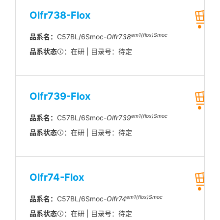
Olfr738-Flox
em1(flox)Smoc
品系名：
C57BL/6Smoc-
Olfr738
品系状态
：在研 | 目录号：待定
Olfr739-Flox
em1(flox)Smoc
品系名：
C57BL/6Smoc-
Olfr739
品系状态
：在研 | 目录号：待定
Olfr74-Flox
em1(flox)Smoc
品系名：
C57BL/6Smoc-
Olfr74
品系状态
：在研 | 目录号：待定