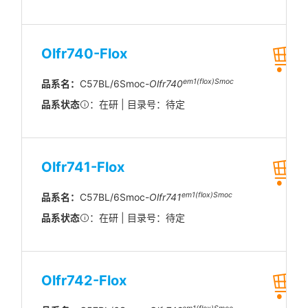
Olfr740-Flox
em1(flox)Smoc
品系名：
C57BL/6Smoc-
Olfr740
品系状态
：在研 | 目录号：待定
Olfr741-Flox
em1(flox)Smoc
品系名：
C57BL/6Smoc-
Olfr741
品系状态
：在研 | 目录号：待定
Olfr742-Flox