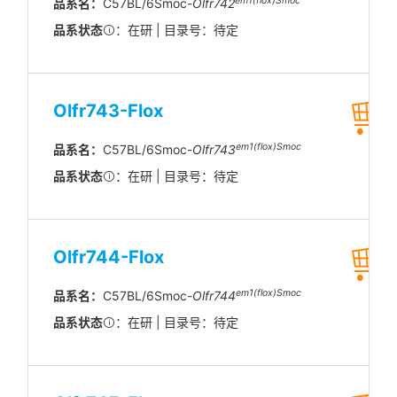
em1(flox)Smoc
品系名：
C57BL/6Smoc-
Olfr742
品系状态
：在研 | 目录号：待定
Olfr743-Flox
em1(flox)Smoc
品系名：
C57BL/6Smoc-
Olfr743
品系状态
：在研 | 目录号：待定
Olfr744-Flox
em1(flox)Smoc
品系名：
C57BL/6Smoc-
Olfr744
品系状态
：在研 | 目录号：待定