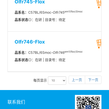
Olfr745-Flox
em1(flox)Smoc
品系名：
C57BL/6Smoc-
Olfr745
品系状态
：在研 | 目录号：待定
Olfr746-Flox
em1(flox)Smoc
品系名：
C57BL/6Smoc-
Olfr746
品系状态
：在研 | 目录号：待定
上一页
下一页
每页显示
联系我们