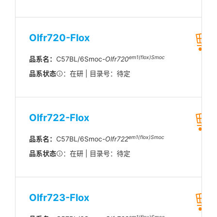
Olfr720-Flox
em1(flox)Smoc
品系名：
C57BL/6Smoc-
Olfr720
品系状态
：在研 | 目录号：待定
Olfr722-Flox
em1(flox)Smoc
品系名：
C57BL/6Smoc-
Olfr722
品系状态
：在研 | 目录号：待定
Olfr723-Flox