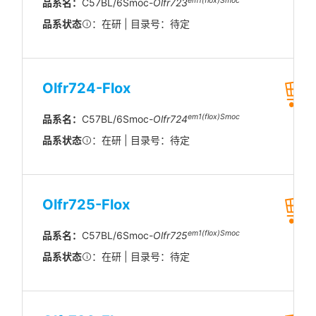
em1(flox)Smoc
品系名：
C57BL/6Smoc-
Olfr723
品系状态
：在研 | 目录号：待定
Olfr724-Flox
em1(flox)Smoc
品系名：
C57BL/6Smoc-
Olfr724
品系状态
：在研 | 目录号：待定
Olfr725-Flox
em1(flox)Smoc
品系名：
C57BL/6Smoc-
Olfr725
品系状态
：在研 | 目录号：待定