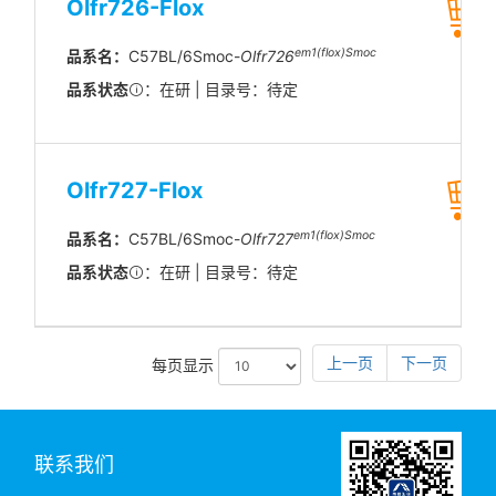
Olfr726-Flox
em1(flox)Smoc
品系名：
C57BL/6Smoc-
Olfr726
品系状态
：在研 | 目录号：待定
Olfr727-Flox
em1(flox)Smoc
品系名：
C57BL/6Smoc-
Olfr727
品系状态
：在研 | 目录号：待定
上一页
下一页
每页显示
联系我们