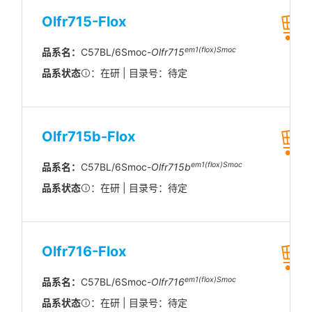
Olfr715-Flox
em1(flox)Smoc
品系名：
C57BL/6Smoc-
Olfr715
品系状态
：在研 | 目录号：待定
Olfr715b-Flox
em1(flox)Smoc
品系名：
C57BL/6Smoc-
Olfr715b
品系状态
：在研 | 目录号：待定
Olfr716-Flox
em1(flox)Smoc
品系名：
C57BL/6Smoc-
Olfr716
品系状态
：在研 | 目录号：待定