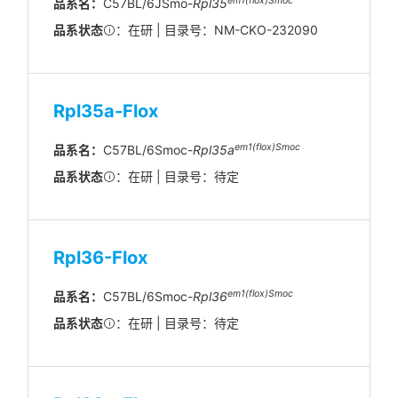
em
1(flox)
Smoc
品系名：
C57BL/6JSmo-
Rpl35
品系状态
：在研 | 目录号：NM-CKO-232090
Rpl35a-Flox
em1(flox)Smoc
品系名：
C57BL/6Smoc-
Rpl35a
品系状态
：在研 | 目录号：待定
Rpl36-Flox
em1(flox)Smoc
品系名：
C57BL/6Smoc-
Rpl36
品系状态
：在研 | 目录号：待定