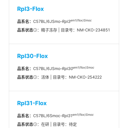
Rpl3-Flox
em
1(flox)
Smoc
品系名：
C57BL/6JSmo-
Rpl3
品系状态
：精子冻存 | 目录号：NM-CKO-234851
Rpl30-Flox
em1(flox)Smoc
品系名：
C57BL/6JSmo-
Rpl30
品系状态
：活体 | 目录号：NM-CKO-254222
Rpl31-Flox
em1(flox)Smoc
品系名：
C57BL/6Smoc-
Rpl31
品系状态
：在研 | 目录号：待定