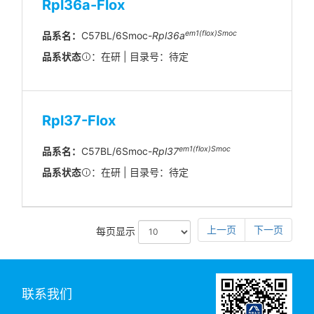
Rpl36a-Flox
em1(flox)Smoc
品系名：
C57BL/6Smoc-
Rpl36a
品系状态
：在研 | 目录号：待定
Rpl37-Flox
em1(flox)Smoc
品系名：
C57BL/6Smoc-
Rpl37
品系状态
：在研 | 目录号：待定
上一页
下一页
每页显示
联系我们