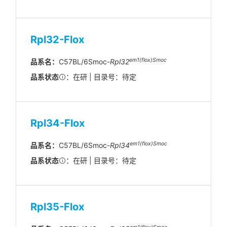
Rpl32-Flox
em1(flox)Smoc
品系名：
C57BL/6Smoc-
Rpl32
品系状态
：在研 | 目录号：待定
Rpl34-Flox
em1(flox)Smoc
品系名：
C57BL/6Smoc-
Rpl34
品系状态
：在研 | 目录号：待定
Rpl35-Flox