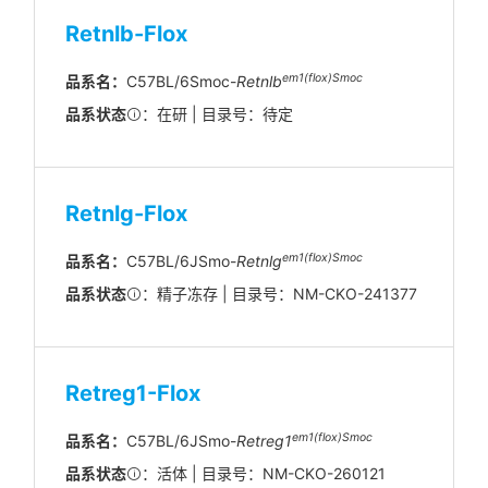
Retnlb-Flox
em1(flox)Smoc
品系名：
C57BL/6Smoc-
Retnlb
品系状态
：在研 | 目录号：待定
Retnlg-Flox
em
1(flox)
Smoc
品系名：
C57BL/6JSmo-
Retnlg
品系状态
：精子冻存 | 目录号：NM-CKO-241377
Retreg1-Flox
em1(flox)Smoc
品系名：
C57BL/6JSmo-
Retreg1
品系状态
：活体 | 目录号：NM-CKO-260121