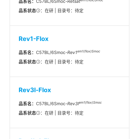
em1(flox)Smoc
品系名：
C57BL/6Smoc-
Retsat
品系状态
：在研 | 目录号：待定
Rev1-Flox
em1(flox)Smoc
品系名：
C57BL/6Smoc-
Rev1
品系状态
：在研 | 目录号：待定
Rev3l-Flox
em1(flox)Smoc
品系名：
C57BL/6Smoc-
Rev3l
品系状态
：在研 | 目录号：待定