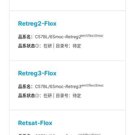
Retreg2-Flox
em1(flox)Smoc
品系名：
C57BL/6Smoc-
Retreg2
品系状态
：在研 | 目录号：待定
Retreg3-Flox
em1(flox)Smoc
品系名：
C57BL/6Smoc-
Retreg3
品系状态
：在研 | 目录号：待定
Retsat-Flox