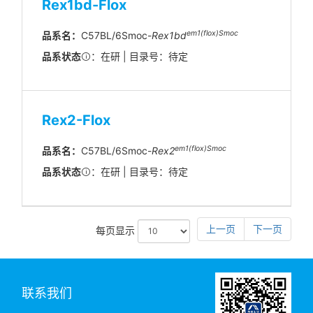
Rex1bd-Flox
em1(flox)Smoc
品系名：
C57BL/6Smoc-
Rex1bd
品系状态
：在研 | 目录号：待定
Rex2-Flox
em1(flox)Smoc
品系名：
C57BL/6Smoc-
Rex2
品系状态
：在研 | 目录号：待定
上一页
下一页
每页显示
联系我们