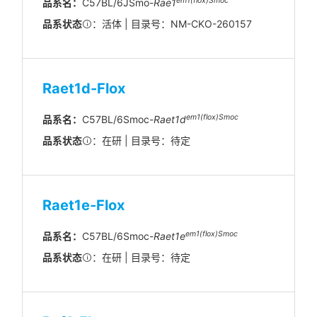
em1(flox)Smoc
品系名：
C57BL/6JSmo-
Rae1
品系状态
：活体 | 目录号：NM-CKO-260157
Raet1d-Flox
em1(flox)Smoc
品系名：
C57BL/6Smoc-
Raet1d
品系状态
：在研 | 目录号：待定
Raet1e-Flox
em1(flox)Smoc
品系名：
C57BL/6Smoc-
Raet1e
品系状态
：在研 | 目录号：待定