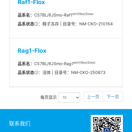
Raf1-Flox
tm1(flox)Smoc
品系名：
C57BL/6JSmo-
Raf1
品系状态
：精子冻存 | 目录号：NM-CKO-210164
Rag1-Flox
em
1(flox)
Smoc
品系名：
C57BL/6JSmo-
Rag1
品系状态
：活体 | 目录号：NM-CKO-250873
上一页
下一页
每页显示
联系我们