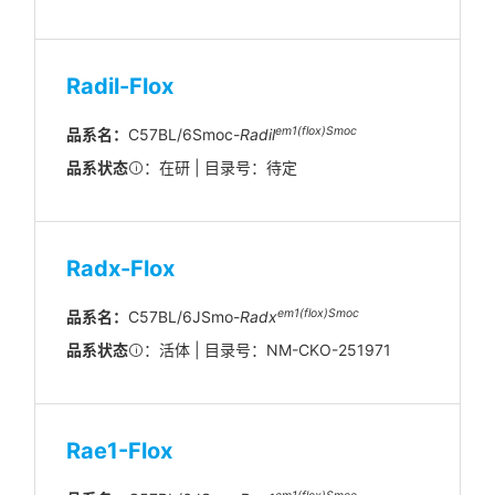
Radil-Flox
em1(flox)Smoc
品系名：
C57BL/6Smoc-
Radil
品系状态
：在研 | 目录号：待定
Radx-Flox
em1(flox)Smoc
品系名：
C57BL/6JSmo-
Radx
品系状态
：活体 | 目录号：NM-CKO-251971
Rae1-Flox