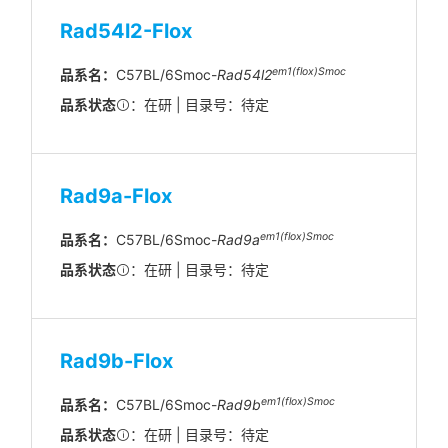
Rad54l2-Flox
em1(flox)Smoc
品系名：
C57BL/6Smoc-
Rad54l2
品系状态
：在研 | 目录号：待定
Rad9a-Flox
em1(flox)Smoc
品系名：
C57BL/6Smoc-
Rad9a
品系状态
：在研 | 目录号：待定
Rad9b-Flox
em1(flox)Smoc
品系名：
C57BL/6Smoc-
Rad9b
品系状态
：在研 | 目录号：待定