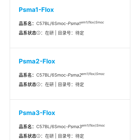
Psma1-Flox
em1(flox)Smoc
品系名：
C57BL/6Smoc-
Psma1
品系状态
：在研 | 目录号：待定
Psma2-Flox
em1(flox)Smoc
品系名：
C57BL/6Smoc-
Psma2
品系状态
：在研 | 目录号：待定
Psma3-Flox
em1(flox)Smoc
品系名：
C57BL/6Smoc-
Psma3
品系状态
：在研 | 目录号：待定