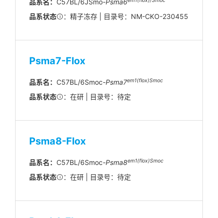
em1(flox)/Smoc
品系名：
C57BL/6JSmo-
Psma6
品系状态
：精子冻存 | 目录号：NM-CKO-230455
Psma7-Flox
em1(flox)Smoc
品系名：
C57BL/6Smoc-
Psma7
品系状态
：在研 | 目录号：待定
Psma8-Flox
em1(flox)Smoc
品系名：
C57BL/6Smoc-
Psma8
品系状态
：在研 | 目录号：待定