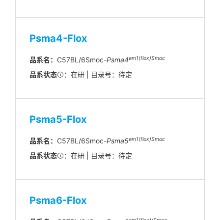
Psma4-Flox
em1(flox)Smoc
品系名：
C57BL/6Smoc-
Psma4
品系状态
：在研 | 目录号：待定
Psma5-Flox
em1(flox)Smoc
品系名：
C57BL/6Smoc-
Psma5
品系状态
：在研 | 目录号：待定
Psma6-Flox