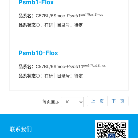
Psmb1-Flox
em1(flox)Smoc
品系名：
C57BL/6Smoc-
Psmb1
品系状态
：在研 | 目录号：待定
Psmb10-Flox
em1(flox)Smoc
品系名：
C57BL/6Smoc-
Psmb10
品系状态
：在研 | 目录号：待定
上一页
下一页
每页显示
联系我们