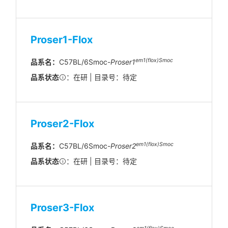
Proser1-Flox
em1(flox)Smoc
品系名：
C57BL/6Smoc-
Proser1
品系状态
：在研 | 目录号：待定
Proser2-Flox
em1(flox)Smoc
品系名：
C57BL/6Smoc-
Proser2
品系状态
：在研 | 目录号：待定
Proser3-Flox