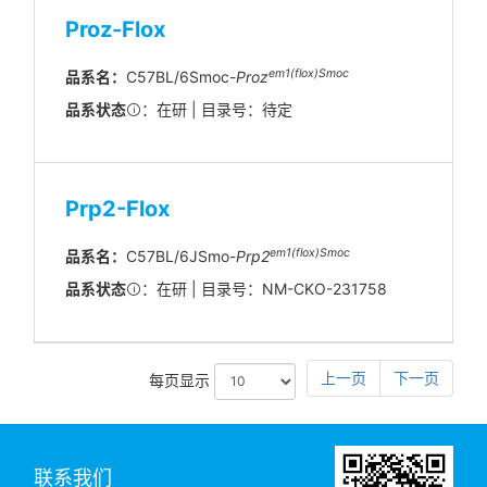
Proz-Flox
em1(flox)Smoc
品系名：
C57BL/6Smoc-
Proz
品系状态
：在研 | 目录号：待定
Prp2-Flox
em
1(flox)
Smoc
品系名：
C57BL/6JSmo-
Prp2
品系状态
：在研 | 目录号：NM-CKO-231758
上一页
下一页
每页显示
联系我们