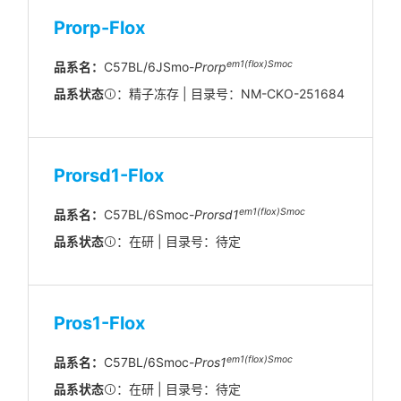
Prorp-Flox
em1(flox)Smoc
品系名：
C57BL/6JSmo-
Prorp
品系状态
：精子冻存 | 目录号：NM-CKO-251684
Prorsd1-Flox
em1(flox)Smoc
品系名：
C57BL/6Smoc-
Prorsd1
品系状态
：在研 | 目录号：待定
Pros1-Flox
em1(flox)Smoc
品系名：
C57BL/6Smoc-
Pros1
品系状态
：在研 | 目录号：待定