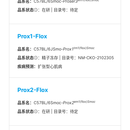
em1(flox)Smoc
品系名：
C57BL/6Smoc-
Proser3
品系状态
：在研 | 目录号：待定
Prox1-Flox
tm1(flox)Smoc
品系名：
C57BL/6JSmo-
Prox1
品系状态
：精子冻存 | 目录号：NM-CKO-2102305
疾病预测：
扩张型心肌病
Prox2-Flox
em1(flox)Smoc
品系名：
C57BL/6Smoc-
Prox2
品系状态
：在研 | 目录号：待定