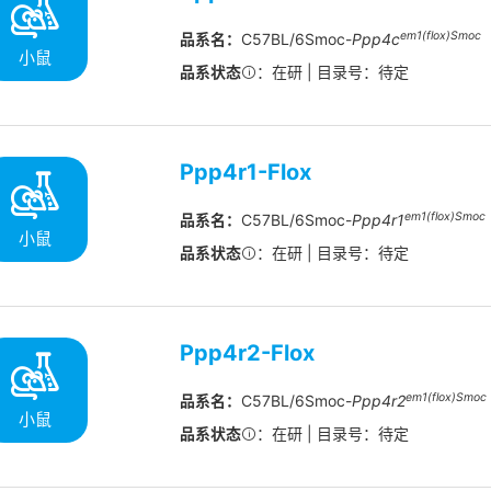
em1(flox)Smoc
品系名：
C57BL/6Smoc-
Ppp4c
小鼠
品系状态
：在研 | 目录号：待定
Ppp4r1-Flox
em1(flox)Smoc
品系名：
C57BL/6Smoc-
Ppp4r1
小鼠
品系状态
：在研 | 目录号：待定
Ppp4r2-Flox
em1(flox)Smoc
品系名：
C57BL/6Smoc-
Ppp4r2
小鼠
品系状态
：在研 | 目录号：待定