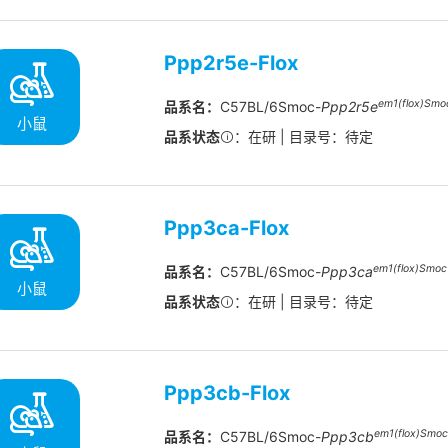
Ppp2r5e-Flox
em1(flox)Smo
品系名：
C57BL/6Smoc-
Ppp2r5e
小鼠
品系状态
：在研 | 目录号：待定
Ppp3ca-Flox
em1(flox)Smoc
品系名：
C57BL/6Smoc-
Ppp3ca
小鼠
品系状态
：在研 | 目录号：待定
Ppp3cb-Flox
em1(flox)Smo
品系名：
C57BL/6Smoc-
Ppp3cb