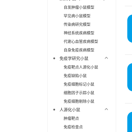
自发肿瘤小鼠模型
罕见病小鼠模型
传染病研究模型
神经系统疾病模型
代谢心血管疾病模型
自身免疫疾病模型
免疫学研究小鼠
免疫靶点人源化小鼠
免疫缺陷小鼠
免疫细胞标记小鼠
细胞因子示踪小鼠
免疫细胞剔除小鼠
人源化小鼠
肿瘤靶点
免疫检查点