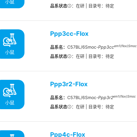
小鼠
品系状态
：在研 | 目录号：待定
Ppp3cc-Flox
em1(flox)Smoc
品系名：
C57BL/6Smoc-
Ppp3cc
小鼠
品系状态
：在研 | 目录号：待定
Ppp3r2-Flox
em1(flox)Smoc
品系名：
C57BL/6Smoc-
Ppp3r2
小鼠
品系状态
：在研 | 目录号：待定
Ppp4c-Flox