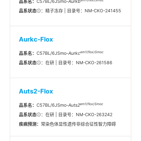
em
1(flox)
Smoc
品系名：
C57BL/6JSmo-
Aurkb
品系状态
：精子冻存 | 目录号：NM-CKO-241455
Aurkc-Flox
em1(flox)Smoc
品系名：
C57BL/6JSmo-
Aurkc
品系状态
：在研 | 目录号：NM-CKO-261586
Auts2-Flox
em1(flox)Smoc
品系名：
C57BL/6JSmo-
Auts2
品系状态
：在研 | 目录号：NM-CKO-263242
疾病预测：
常染色体显性遗传非综合征性智力障碍