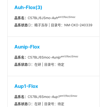
Auh-Flox(3)
em
1(flox)
Smoc
品系名：
C57BL/6JSmo-
Auh
品系状态
：精子冻存 | 目录号：NM-CKO-240339
Aunip-Flox
em1(flox)Smoc
品系名：
C57BL/6Smoc-
Aunip
品系状态
：在研 | 目录号：待定
Aup1-Flox
em1(flox)Smoc
品系名：
C57BL/6Smoc-
Aup1
品系状态
：在研 | 目录号：待定