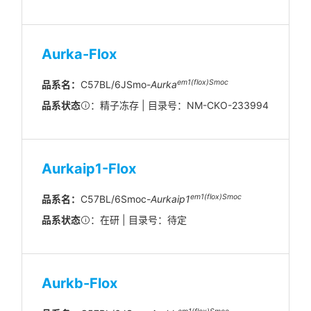
Aurka-Flox
em
1(flox)
Smoc
品系名：
C57BL/6JSmo-
Aurka
品系状态
：精子冻存 | 目录号：NM-CKO-233994
Aurkaip1-Flox
em1(flox)Smoc
品系名：
C57BL/6Smoc-
Aurkaip1
品系状态
：在研 | 目录号：待定
Aurkb-Flox