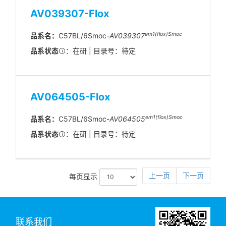
AV039307-Flox
em1(flox)Smoc
品系名：
C57BL/6Smoc-
AV039307
品系状态
：在研 | 目录号：待定
AV064505-Flox
em1(flox)Smoc
品系名：
C57BL/6Smoc-
AV064505
品系状态
：在研 | 目录号：待定
上一页
下一页
每页显示
联系我们