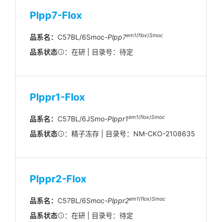
Plpp7-Flox
em1(flox)Smoc
品系名：
C57BL/6Smoc-
Plpp7
品系状态
：在研 | 目录号：待定
Plppr1-Flox
em1(flox)Smoc
品系名：
C57BL/6JSmo-
Plppr1
品系状态
：精子冻存 | 目录号：NM-CKO-2108635
Plppr2-Flox
em1(flox)Smoc
品系名：
C57BL/6Smoc-
Plppr2
品系状态
：在研 | 目录号：待定