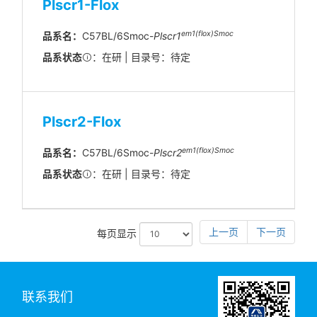
Plscr1-Flox
em1(flox)Smoc
品系名：
C57BL/6Smoc-
Plscr1
品系状态
：在研 | 目录号：待定
Plscr2-Flox
em1(flox)Smoc
品系名：
C57BL/6Smoc-
Plscr2
品系状态
：在研 | 目录号：待定
上一页
下一页
每页显示
联系我们