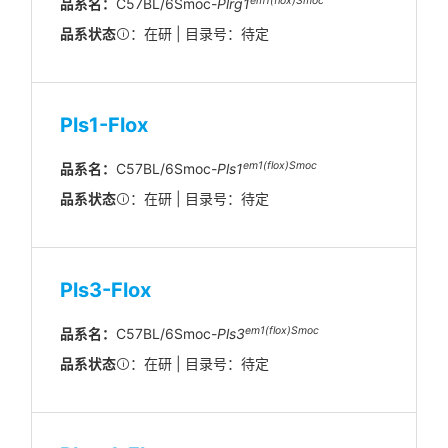
em1(flox)Smoc
品系名：
C57BL/6Smoc-
Plrg1
品系状态
：在研 | 目录号：待定
Pls1-Flox
em1(flox)Smoc
品系名：
C57BL/6Smoc-
Pls1
品系状态
：在研 | 目录号：待定
Pls3-Flox
em1(flox)Smoc
品系名：
C57BL/6Smoc-
Pls3
品系状态
：在研 | 目录号：待定