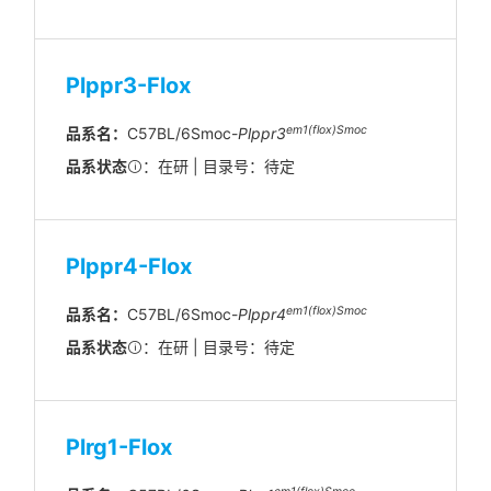
Plppr3-Flox
em1(flox)Smoc
品系名：
C57BL/6Smoc-
Plppr3
品系状态
：在研 | 目录号：待定
Plppr4-Flox
em1(flox)Smoc
品系名：
C57BL/6Smoc-
Plppr4
品系状态
：在研 | 目录号：待定
Plrg1-Flox