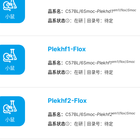
em1(flox)Smoc
品系名：
C57BL/6Smoc-
Plekhd1
小鼠
品系状态
：在研 | 目录号：待定
Plekhf1-Flox
em1(flox)Smoc
品系名：
C57BL/6Smoc-
Plekhf1
小鼠
品系状态
：在研 | 目录号：待定
Plekhf2-Flox
em1(flox)Smoc
品系名：
C57BL/6Smoc-
Plekhf2
小鼠
品系状态
：在研 | 目录号：待定