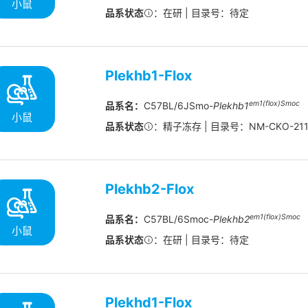
小鼠
品系状态
：在研 | 目录号：待定
Plekhb1-Flox
em1(flox)Smoc
品系名：
C57BL/6JSmo-
Plekhb1
小鼠
品系状态
：精子冻存 | 目录号：NM-CKO-211
Plekhb2-Flox
em1(flox)Smoc
品系名：
C57BL/6Smoc-
Plekhb2
小鼠
品系状态
：在研 | 目录号：待定
Plekhd1-Flox