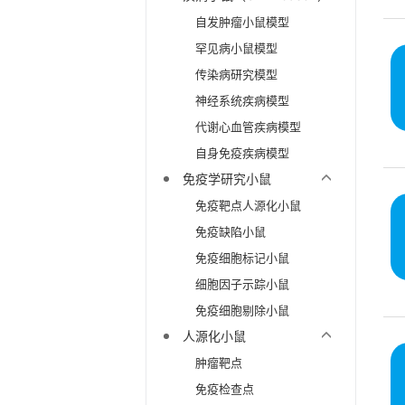
自发肿瘤小鼠模型
罕见病小鼠模型
传染病研究模型
神经系统疾病模型
代谢心血管疾病模型
自身免疫疾病模型
免疫学研究小鼠
免疫靶点人源化小鼠
免疫缺陷小鼠
免疫细胞标记小鼠
细胞因子示踪小鼠
免疫细胞剔除小鼠
人源化小鼠
肿瘤靶点
免疫检查点