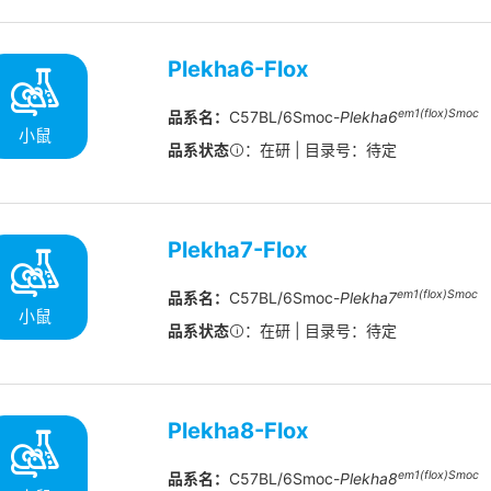
Plekha6-Flox
em1(flox)Smoc
品系名：
C57BL/6Smoc-
Plekha6
小鼠
品系状态
：在研 | 目录号：待定
Plekha7-Flox
em1(flox)Smoc
品系名：
C57BL/6Smoc-
Plekha7
小鼠
品系状态
：在研 | 目录号：待定
Plekha8-Flox
em1(flox)Smoc
品系名：
C57BL/6Smoc-
Plekha8