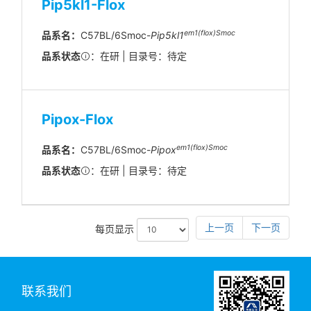
Pip5kl1-Flox
em1(flox)Smoc
品系名：
C57BL/6Smoc-
Pip5kl1
品系状态
：在研 | 目录号：待定
Pipox-Flox
em1(flox)Smoc
品系名：
C57BL/6Smoc-
Pipox
品系状态
：在研 | 目录号：待定
上一页
下一页
每页显示
联系我们