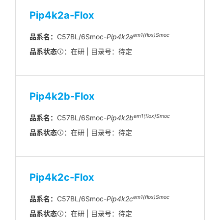
Pip4k2a-Flox
em1(flox)Smoc
品系名：
C57BL/6Smoc-
Pip4k2a
品系状态
：在研 | 目录号：待定
Pip4k2b-Flox
em1(flox)Smoc
品系名：
C57BL/6Smoc-
Pip4k2b
品系状态
：在研 | 目录号：待定
Pip4k2c-Flox
em1(flox)Smoc
品系名：
C57BL/6Smoc-
Pip4k2c
品系状态
：在研 | 目录号：待定