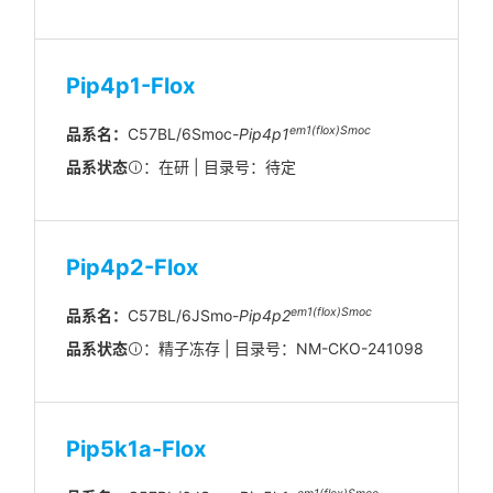
Pip4p1-Flox
em1(flox)Smoc
品系名：
C57BL/6Smoc-
Pip4p1
品系状态
：在研 | 目录号：待定
Pip4p2-Flox
em
1(flox)
Smoc
品系名：
C57BL/6JSmo-
Pip4p2
品系状态
：精子冻存 | 目录号：NM-CKO-241098
Pip5k1a-Flox