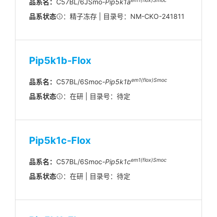
em
1(flox)
Smoc
品系名：
C57BL/6JSmo-
Pip5k1a
品系状态
：精子冻存 | 目录号：NM-CKO-241811
Pip5k1b-Flox
em1(flox)Smoc
品系名：
C57BL/6Smoc-
Pip5k1b
品系状态
：在研 | 目录号：待定
Pip5k1c-Flox
em1(flox)Smoc
品系名：
C57BL/6Smoc-
Pip5k1c
品系状态
：在研 | 目录号：待定