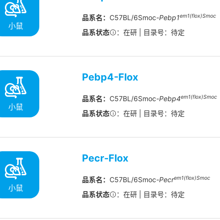
em1(flox)Smoc
品系名：
C57BL/6Smoc-
Pebp1
小鼠
品系状态
：在研 | 目录号：待定
Pebp4-Flox
em1(flox)Smoc
品系名：
C57BL/6Smoc-
Pebp4
小鼠
品系状态
：在研 | 目录号：待定
Pecr-Flox
em1(flox)Smoc
品系名：
C57BL/6Smoc-
Pecr
小鼠
品系状态
：在研 | 目录号：待定