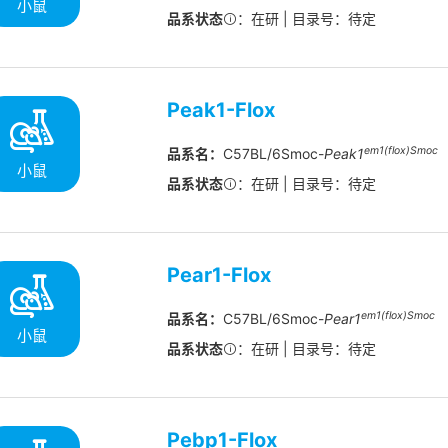
小鼠
品系状态
：在研 | 目录号：待定
Peak1-Flox
em1(flox)Smoc
品系名：
C57BL/6Smoc-
Peak1
小鼠
品系状态
：在研 | 目录号：待定
Pear1-Flox
em1(flox)Smoc
品系名：
C57BL/6Smoc-
Pear1
小鼠
品系状态
：在研 | 目录号：待定
Pebp1-Flox