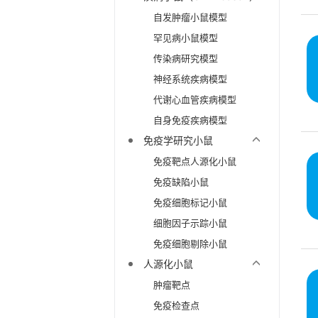
自发肿瘤小鼠模型
罕见病小鼠模型
传染病研究模型
神经系统疾病模型
代谢心血管疾病模型
自身免疫疾病模型
免疫学研究小鼠
免疫靶点人源化小鼠
免疫缺陷小鼠
免疫细胞标记小鼠
细胞因子示踪小鼠
免疫细胞剔除小鼠
人源化小鼠
肿瘤靶点
免疫检查点