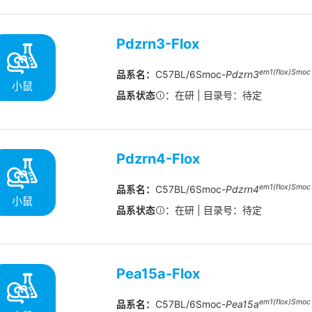
Pdzrn3-Flox
em1(flox)Smoc
品系名：
C57BL/6Smoc-
Pdzrn3
小鼠
品系状态
：在研 | 目录号：待定
Pdzrn4-Flox
em1(flox)Smoc
品系名：
C57BL/6Smoc-
Pdzrn4
小鼠
品系状态
：在研 | 目录号：待定
Pea15a-Flox
em1(flox)Smoc
品系名：
C57BL/6Smoc-
Pea15a