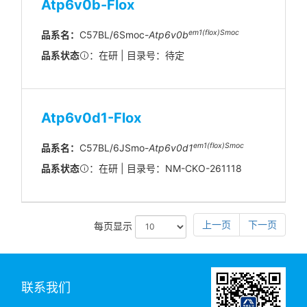
Atp6v0b-Flox
em1(flox)Smoc
品系名：
C57BL/6Smoc-
Atp6v0b
品系状态
：在研 | 目录号：待定
Atp6v0d1-Flox
em1(flox)Smoc
品系名：
C57BL/6JSmo-
Atp6v0d1
品系状态
：在研 | 目录号：NM-CKO-261118
上一页
下一页
每页显示
联系我们