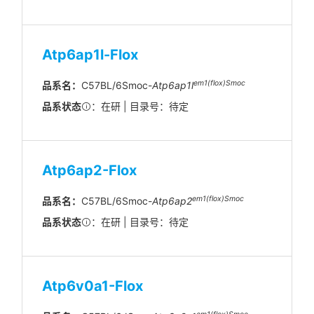
Atp6ap1l-Flox
em1(flox)Smoc
品系名：
C57BL/6Smoc-
Atp6ap1l
品系状态
：在研 | 目录号：待定
Atp6ap2-Flox
em1(flox)Smoc
品系名：
C57BL/6Smoc-
Atp6ap2
品系状态
：在研 | 目录号：待定
Atp6v0a1-Flox