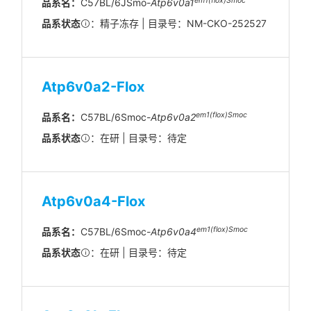
em1(flox)Smoc
品系名：
C57BL/6JSmo-
Atp6v0a1
品系状态
：精子冻存 | 目录号：NM-CKO-252527
Atp6v0a2-Flox
em1(flox)Smoc
品系名：
C57BL/6Smoc-
Atp6v0a2
品系状态
：在研 | 目录号：待定
Atp6v0a4-Flox
em1(flox)Smoc
品系名：
C57BL/6Smoc-
Atp6v0a4
品系状态
：在研 | 目录号：待定