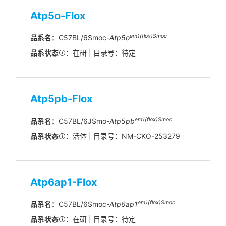
Atp5o-Flox
em1(flox)Smoc
品系名：
C57BL/6Smoc-
Atp5o
品系状态
：在研 | 目录号：待定
Atp5pb-Flox
em1(flox)Smoc
品系名：
C57BL/6JSmo-
Atp5pb
品系状态
：活体 | 目录号：NM-CKO-253279
Atp6ap1-Flox
em1(flox)Smoc
品系名：
C57BL/6Smoc-
Atp6ap1
品系状态
：在研 | 目录号：待定