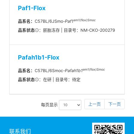
Paf1-Flox
em1(flox)Smoc
品系名：
C57BL/6JSmo-
Paf1
品系状态
：胚胎冻存 | 目录号：NM-CKO-200279
Pafah1b1-Flox
em1(flox)Smoc
品系名：
C57BL/6Smoc-
Pafah1b1
品系状态
：在研 | 目录号：待定
上一页
下一页
每页显示
联系我们