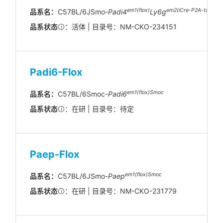
em1(flox)
em2(iCre-P2A-tdTomat
品系名：
C57BL/6JSmo-
Padi4
Ly6g
品系状态
：活体 | 目录号：NM-CKO-234151
Padi6-Flox
em1(flox)Smoc
品系名：
C57BL/6Smoc-
Padi6
品系状态
：在研 | 目录号：待定
Paep-Flox
em
1(flox)
Smoc
品系名：
C57BL/6JSmo-
Paep
品系状态
：在研 | 目录号：NM-CKO-231779