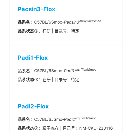
Pacsin3-Flox
em1(flox)Smoc
品系名：
C57BL/6Smoc-
Pacsin3
品系状态
：在研 | 目录号：待定
Padi1-Flox
em1(flox)Smoc
品系名：
C57BL/6Smoc-
Padi1
品系状态
：在研 | 目录号：待定
Padi2-Flox
em(flox)/Smoc
品系名：
C57BL/6JSmo-
Padi2
品系状态
：精子冻存 | 目录号：NM-CKO-230116