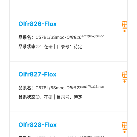
Olfr826-Flox
em1(flox)Smoc
品系名：
C57BL/6Smoc-
Olfr826
品系状态
：在研 | 目录号：待定
Olfr827-Flox
em1(flox)Smoc
品系名：
C57BL/6Smoc-
Olfr827
品系状态
：在研 | 目录号：待定
Olfr828-Flox