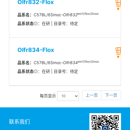
Olfr832-Flox
em1(flox)Smoc
品系名：
C57BL/6Smoc-
Olfr832
品系状态
：在研 | 目录号：待定
Olfr834-Flox
em1(flox)Smoc
品系名：
C57BL/6Smoc-
Olfr834
品系状态
：在研 | 目录号：待定
上一页
下一页
每页显示
联系我们