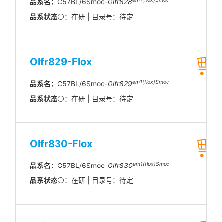
em1(flox)Smoc
品系名：
C57BL/6Smoc-
Olfr828
品系状态
：在研 | 目录号：待定
Olfr829-Flox
em1(flox)Smoc
品系名：
C57BL/6Smoc-
Olfr829
品系状态
：在研 | 目录号：待定
Olfr830-Flox
em1(flox)Smoc
品系名：
C57BL/6Smoc-
Olfr830
品系状态
：在研 | 目录号：待定