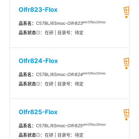
Olfr823-Flox
em1(flox)Smoc
品系名：
C57BL/6Smoc-
Olfr823
品系状态
：在研 | 目录号：待定
Olfr824-Flox
em1(flox)Smoc
品系名：
C57BL/6Smoc-
Olfr824
品系状态
：在研 | 目录号：待定
Olfr825-Flox
em1(flox)Smoc
品系名：
C57BL/6Smoc-
Olfr825
品系状态
：在研 | 目录号：待定