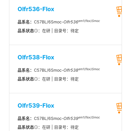
Olfr536-Flox
em1(flox)Smoc
品系名：
C57BL/6Smoc-
Olfr536
品系状态
：在研 | 目录号：待定
Olfr538-Flox
em1(flox)Smoc
品系名：
C57BL/6Smoc-
Olfr538
品系状态
：在研 | 目录号：待定
Olfr539-Flox
em1(flox)Smoc
品系名：
C57BL/6Smoc-
Olfr539
品系状态
：在研 | 目录号：待定