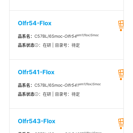
Olfr54-Flox
em1(flox)Smoc
品系名：
C57BL/6Smoc-
Olfr54
品系状态
：在研 | 目录号：待定
Olfr541-Flox
em1(flox)Smoc
品系名：
C57BL/6Smoc-
Olfr541
品系状态
：在研 | 目录号：待定
Olfr543-Flox