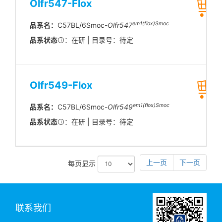
Olfr547-Flox
em1(flox)Smoc
品系名：
C57BL/6Smoc-
Olfr547
品系状态
：在研 | 目录号：待定
Olfr549-Flox
em1(flox)Smoc
品系名：
C57BL/6Smoc-
Olfr549
品系状态
：在研 | 目录号：待定
上一页
下一页
每页显示
联系我们