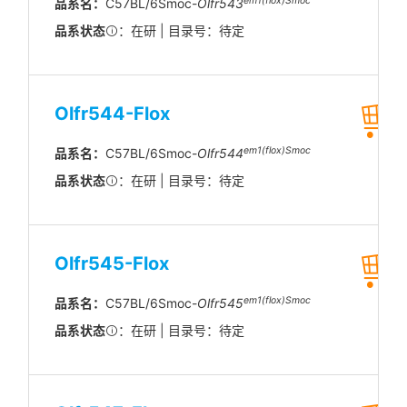
em1(flox)Smoc
品系名：
C57BL/6Smoc-
Olfr543
品系状态
：在研 | 目录号：待定
Olfr544-Flox
em1(flox)Smoc
品系名：
C57BL/6Smoc-
Olfr544
品系状态
：在研 | 目录号：待定
Olfr545-Flox
em1(flox)Smoc
品系名：
C57BL/6Smoc-
Olfr545
品系状态
：在研 | 目录号：待定