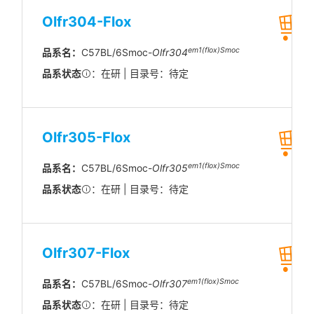
Olfr304-Flox
em1(flox)Smoc
品系名：
C57BL/6Smoc-
Olfr304
品系状态
：在研 | 目录号：待定
Olfr305-Flox
em1(flox)Smoc
品系名：
C57BL/6Smoc-
Olfr305
品系状态
：在研 | 目录号：待定
Olfr307-Flox
em1(flox)Smoc
品系名：
C57BL/6Smoc-
Olfr307
品系状态
：在研 | 目录号：待定