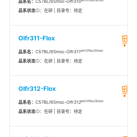
em1(flox)Smoc
品系名：
C57BL/6Smoc-
Olfr310
品系状态
：在研 | 目录号：待定
Olfr311-Flox
em1(flox)Smoc
品系名：
C57BL/6Smoc-
Olfr311
品系状态
：在研 | 目录号：待定
Olfr312-Flox
em1(flox)Smoc
品系名：
C57BL/6Smoc-
Olfr312
品系状态
：在研 | 目录号：待定