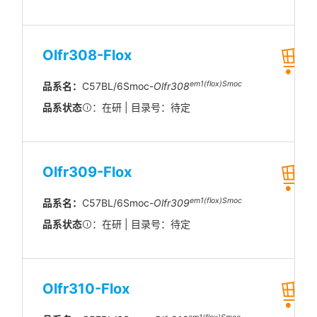
Olfr308-Flox
em1(flox)Smoc
品系名：
C57BL/6Smoc-
Olfr308
品系状态
：在研 | 目录号：待定
Olfr309-Flox
em1(flox)Smoc
品系名：
C57BL/6Smoc-
Olfr309
品系状态
：在研 | 目录号：待定
Olfr310-Flox