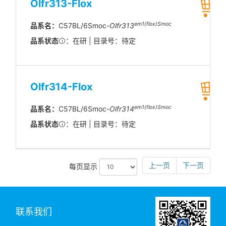
Olfr313-Flox
em1(flox)Smoc
品系名：
C57BL/6Smoc-
Olfr313
品系状态
：在研 | 目录号：待定
Olfr314-Flox
em1(flox)Smoc
品系名：
C57BL/6Smoc-
Olfr314
品系状态
：在研 | 目录号：待定
上一页
下一页
每页显示
联系我们