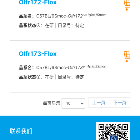
Olfr172-Flox
em1(flox)Smoc
品系名：
C57BL/6Smoc-
Olfr172
品系状态
：在研 | 目录号：待定
Olfr173-Flox
em1(flox)Smoc
品系名：
C57BL/6Smoc-
Olfr173
品系状态
：在研 | 目录号：待定
上一页
下一页
每页显示
联系我们