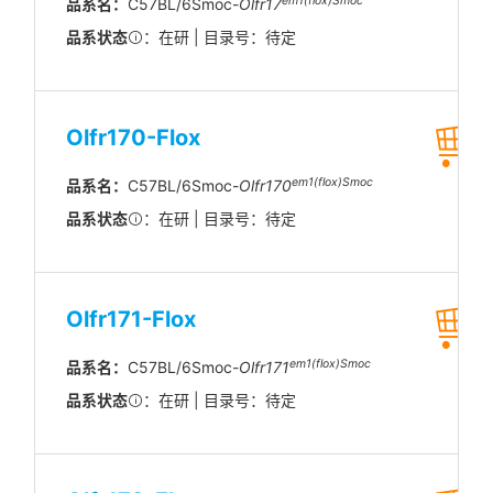
em1(flox)Smoc
品系名：
C57BL/6Smoc-
Olfr17
品系状态
：在研 | 目录号：待定
Olfr170-Flox
em1(flox)Smoc
品系名：
C57BL/6Smoc-
Olfr170
品系状态
：在研 | 目录号：待定
Olfr171-Flox
em1(flox)Smoc
品系名：
C57BL/6Smoc-
Olfr171
品系状态
：在研 | 目录号：待定