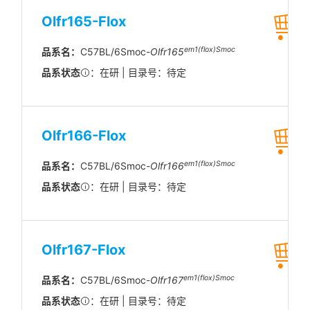
Olfr165-Flox
em1(flox)Smoc
品系名：
C57BL/6Smoc-
Olfr165
品系状态
：在研 | 目录号：待定
Olfr166-Flox
em1(flox)Smoc
品系名：
C57BL/6Smoc-
Olfr166
品系状态
：在研 | 目录号：待定
Olfr167-Flox
em1(flox)Smoc
品系名：
C57BL/6Smoc-
Olfr167
品系状态
：在研 | 目录号：待定