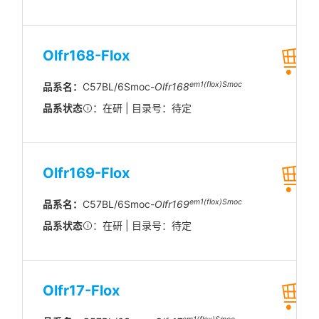
Olfr168-Flox
em1(flox)Smoc
品系名：
C57BL/6Smoc-
Olfr168
品系状态
：在研 | 目录号：待定
Olfr169-Flox
em1(flox)Smoc
品系名：
C57BL/6Smoc-
Olfr169
品系状态
：在研 | 目录号：待定
Olfr17-Flox