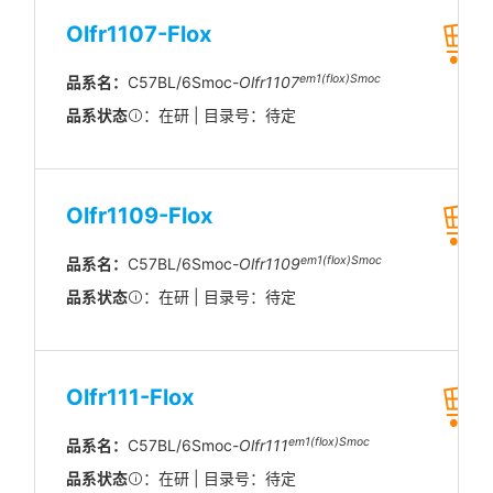
Olfr1107-Flox
em1(flox)Smoc
品系名：
C57BL/6Smoc-
Olfr1107
品系状态
：在研 | 目录号：待定
Olfr1109-Flox
em1(flox)Smoc
品系名：
C57BL/6Smoc-
Olfr1109
品系状态
：在研 | 目录号：待定
Olfr111-Flox
em1(flox)Smoc
品系名：
C57BL/6Smoc-
Olfr111
品系状态
：在研 | 目录号：待定