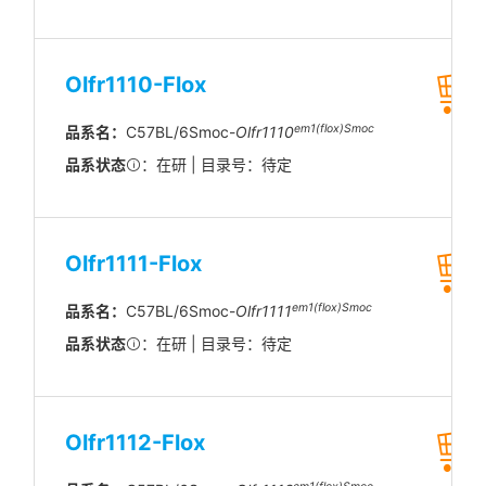
Olfr1110-Flox
em1(flox)Smoc
品系名：
C57BL/6Smoc-
Olfr1110
品系状态
：在研 | 目录号：待定
Olfr1111-Flox
em1(flox)Smoc
品系名：
C57BL/6Smoc-
Olfr1111
品系状态
：在研 | 目录号：待定
Olfr1112-Flox