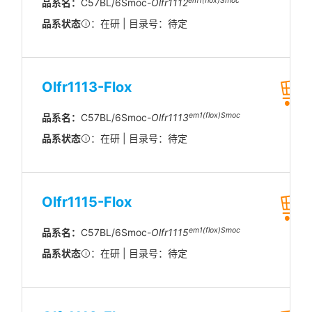
em1(flox)Smoc
品系名：
C57BL/6Smoc-
Olfr1112
品系状态
：在研 | 目录号：待定
Olfr1113-Flox
em1(flox)Smoc
品系名：
C57BL/6Smoc-
Olfr1113
品系状态
：在研 | 目录号：待定
Olfr1115-Flox
em1(flox)Smoc
品系名：
C57BL/6Smoc-
Olfr1115
品系状态
：在研 | 目录号：待定