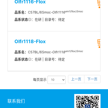
Olfr1116-Flox
em1(flox)Smoc
品系名：
C57BL/6Smoc-
Olfr1116
品系状态
：在研 | 目录号：待定
Olfr1118-Flox
em1(flox)Smoc
品系名：
C57BL/6Smoc-
Olfr1118
品系状态
：在研 | 目录号：待定
上一页
下一页
每页显示
联系我们