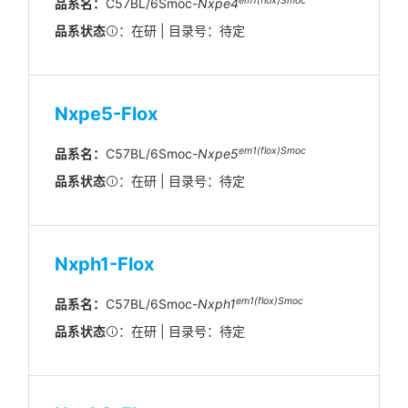
em1(flox)Smoc
品系名：
C57BL/6Smoc-
Nxpe4
品系状态
：在研 | 目录号：待定
Nxpe5-Flox
em1(flox)Smoc
品系名：
C57BL/6Smoc-
Nxpe5
品系状态
：在研 | 目录号：待定
Nxph1-Flox
em1(flox)Smoc
品系名：
C57BL/6Smoc-
Nxph1
品系状态
：在研 | 目录号：待定