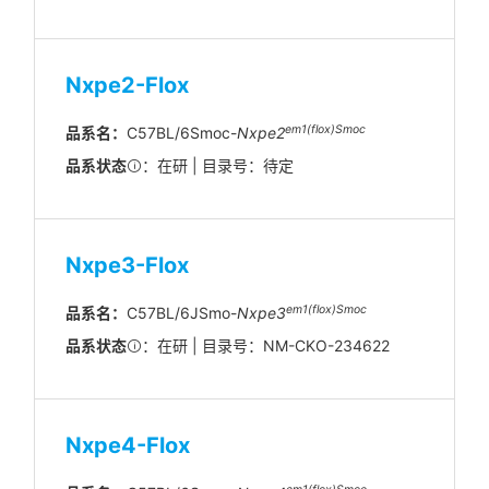
Nxpe2-Flox
em1(flox)Smoc
品系名：
C57BL/6Smoc-
Nxpe2
品系状态
：在研 | 目录号：待定
Nxpe3-Flox
em
1(flox)
Smoc
品系名：
C57BL/6JSmo-
Nxpe3
品系状态
：在研 | 目录号：NM-CKO-234622
Nxpe4-Flox