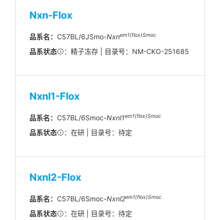
Nxn-Flox
em1(flox)Smoc
品系名：
C57BL/6JSmo-
Nxn
品系状态
：精子冻存 | 目录号：NM-CKO-251685
Nxnl1-Flox
em1(flox)Smoc
品系名：
C57BL/6Smoc-
Nxnl1
品系状态
：在研 | 目录号：待定
Nxnl2-Flox
em1(flox)Smoc
品系名：
C57BL/6Smoc-
Nxnl2
品系状态
：在研 | 目录号：待定