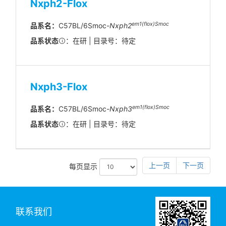
Nxph2-Flox
em1(flox)Smoc
品系名：
C57BL/6Smoc-
Nxph2
品系状态
：在研 | 目录号：待定
Nxph3-Flox
em1(flox)Smoc
品系名：
C57BL/6Smoc-
Nxph3
品系状态
：在研 | 目录号：待定
上一页
下一页
每页显示
联系我们