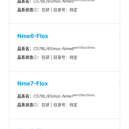
em1(flox)Smoc
品系名：
C57BL/6Smoc-
Nme5
品系状态
：在研 | 目录号：待定
Nme6-Flox
em1(flox)Smoc
品系名：
C57BL/6Smoc-
Nme6
品系状态
：在研 | 目录号：待定
Nme7-Flox
em1(flox)Smoc
品系名：
C57BL/6Smoc-
Nme7
品系状态
：在研 | 目录号：待定