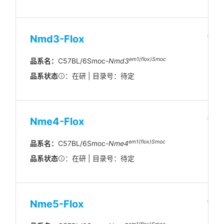
Nmd3-Flox
em1(flox)Smoc
品系名：
C57BL/6Smoc-
Nmd3
品系状态
：在研 | 目录号：待定
Nme4-Flox
em1(flox)Smoc
品系名：
C57BL/6Smoc-
Nme4
品系状态
：在研 | 目录号：待定
Nme5-Flox