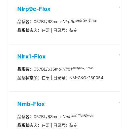
Nlrp9c-Flox
em1(flox)Smoc
品系名：
C57BL/6Smoc-
Nlrp9c
品系状态
：在研 | 目录号：待定
Nlrx1-Flox
em1(flox)Smoc
品系名：
C57BL/6JSmo-
Nlrx1
品系状态
：在研 | 目录号：NM-CKO-260054
Nmb-Flox
em1(flox)Smoc
品系名：
C57BL/6Smoc-
Nmb
品系状态
：在研 | 目录号：待定