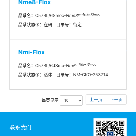
Nme8-Flox
em1(flox)Smoc
品系名：
C57BL/6Smoc-
Nme8
品系状态
：在研 | 目录号：待定
Nmi-Flox
em1(flox)Smoc
品系名：
C57BL/6JSmo-
Nmi
品系状态
：活体 | 目录号：NM-CKO-253714
上一页
下一页
每页显示
联系我们