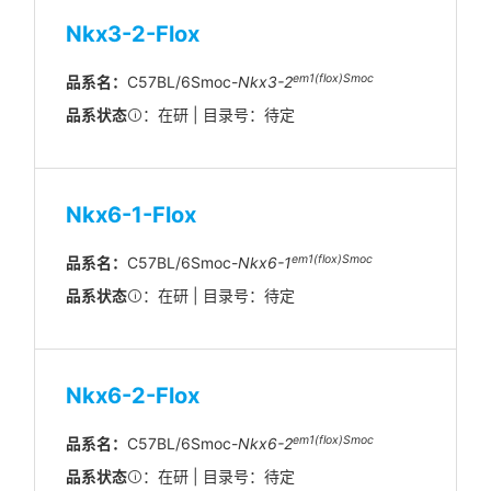
Nkx3-2-Flox
em1(flox)Smoc
品系名：
C57BL/6Smoc-
Nkx3-2
品系状态
：在研 | 目录号：待定
Nkx6-1-Flox
em1(flox)Smoc
品系名：
C57BL/6Smoc-
Nkx6-1
品系状态
：在研 | 目录号：待定
Nkx6-2-Flox
em1(flox)Smoc
品系名：
C57BL/6Smoc-
Nkx6-2
品系状态
：在研 | 目录号：待定