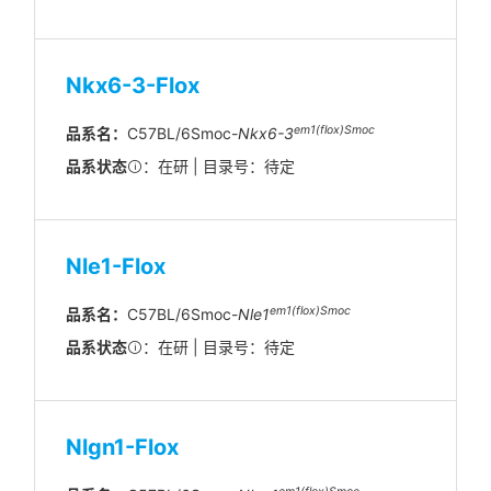
Nkx6-3-Flox
em1(flox)Smoc
品系名：
C57BL/6Smoc-
Nkx6-3
品系状态
：在研 | 目录号：待定
Nle1-Flox
em1(flox)Smoc
品系名：
C57BL/6Smoc-
Nle1
品系状态
：在研 | 目录号：待定
Nlgn1-Flox