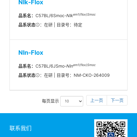
Nlk-Flox
em1(flox)Smoc
品系名：
C57BL/6Smoc-
Nlk
品系状态
：在研 | 目录号：待定
Nln-Flox
em1(flox)Smoc
品系名：
C57BL/6JSmo-
Nln
品系状态
：在研 | 目录号：NM-CKO-264009
上一页
下一页
每页显示
联系我们