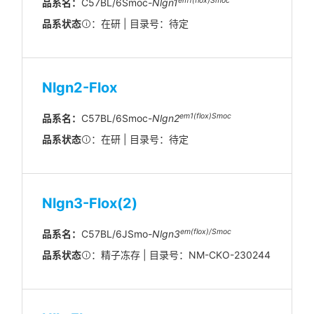
em1(flox)Smoc
品系名：
C57BL/6Smoc-
Nlgn1
品系状态
：在研 | 目录号：待定
Nlgn2-Flox
em1(flox)Smoc
品系名：
C57BL/6Smoc-
Nlgn2
品系状态
：在研 | 目录号：待定
Nlgn3-Flox(2)
em(flox)/Smoc
品系名：
C57BL/6JSmo-
Nlgn3
品系状态
：精子冻存 | 目录号：NM-CKO-230244