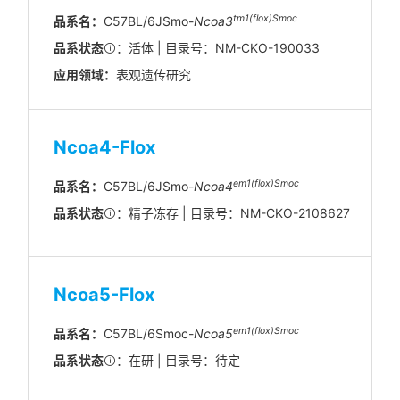
tm1(flox)Smoc
品系名：
C57BL/6JSmo-
Ncoa3
品系状态
：活体 | 目录号：NM-CKO-190033
应用领域：
表观遗传研究
Ncoa4-Flox
em1(flox)Smoc
品系名：
C57BL/6JSmo-
Ncoa4
品系状态
：精子冻存 | 目录号：NM-CKO-2108627
Ncoa5-Flox
em1(flox)Smoc
品系名：
C57BL/6Smoc-
Ncoa5
品系状态
：在研 | 目录号：待定