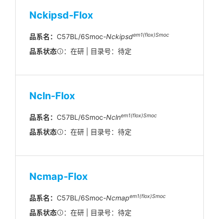
Nckipsd-Flox
em1(flox)Smoc
品系名：
C57BL/6Smoc-
Nckipsd
品系状态
：在研 | 目录号：待定
Ncln-Flox
em1(flox)Smoc
品系名：
C57BL/6Smoc-
Ncln
品系状态
：在研 | 目录号：待定
Ncmap-Flox
em1(flox)Smoc
品系名：
C57BL/6Smoc-
Ncmap
品系状态
：在研 | 目录号：待定