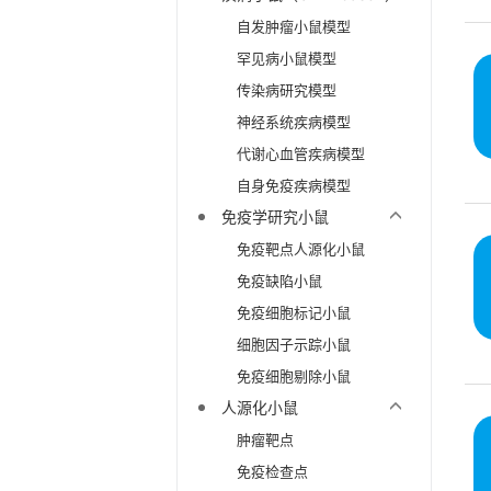
自发肿瘤小鼠模型
罕见病小鼠模型
传染病研究模型
神经系统疾病模型
代谢心血管疾病模型
自身免疫疾病模型
免疫学研究小鼠
免疫靶点人源化小鼠
免疫缺陷小鼠
免疫细胞标记小鼠
细胞因子示踪小鼠
免疫细胞剔除小鼠
人源化小鼠
肿瘤靶点
免疫检查点