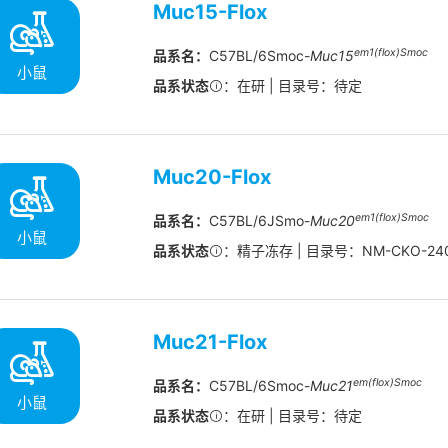
Muc15-Flox
em1(flox)Smoc
品系名：
C57BL/6Smoc-
Muc15
小鼠
品系状态
：在研 | 目录号：待定
Muc20-Flox
em
1(flox)
Smoc
品系名：
C57BL/6JSmo-
Muc20
小鼠
品系状态
：精子冻存 | 目录号：NM-CKO-240
Muc21-Flox
em(flox)Smoc
品系名：
C57BL/6Smoc-
Muc21
小鼠
品系状态
：在研 | 目录号：待定