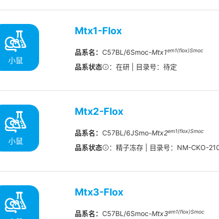
Mtx1-Flox
em1(flox)Smoc
品系名：
C57BL/6Smoc-
Mtx1
小鼠
品系状态
：在研 | 目录号：待定
Mtx2-Flox
em1(flox)Smoc
品系名：
C57BL/6JSmo-
Mtx2
小鼠
品系状态
：精子冻存 | 目录号：NM-CKO-210
Mtx3-Flox
em1(flox)Smoc
品系名：
C57BL/6Smoc-
Mtx3