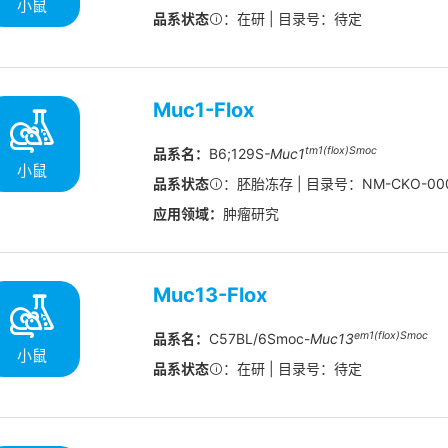
小鼠
品系状态
：在研 | 目录号：待定
Muc1-Flox
tm1(flox)Smoc
品系名：
B6;129S
-Muc1
小鼠
品系状态
：胚胎冻存 | 目录号：NM-CKO-00
应用领域：
肿瘤研究
Muc13-Flox
em1(flox)Smoc
品系名：
C57BL/6Smoc-
Muc13
小鼠
品系状态
：在研 | 目录号：待定