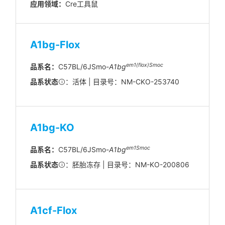
应用领域：
Cre工具鼠
A1bg-Flox
em1(flox)Smoc
品系名：
C57BL/6JSmo-
A1bg
品系状态
：活体 | 目录号：NM-CKO-253740
A1bg-KO
em1Smoc
品系名：
C57BL/6JSmo-
A1bg
品系状态
：胚胎冻存 | 目录号：NM-KO-200806
A1cf-Flox