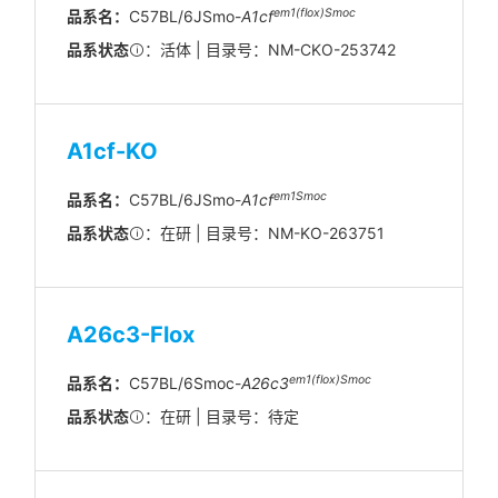
em1(flox)Smoc
品系名：
C57BL/6JSmo-
A1cf
品系状态
：活体 | 目录号：NM-CKO-253742
A1cf-KO
em1Smoc
品系名：
C57BL/6JSmo-
A1cf
品系状态
：在研 | 目录号：NM-KO-263751
A26c3-Flox
em1(flox)Smoc
品系名：
C57BL/6Smoc-
A26c3
品系状态
：在研 | 目录号：待定