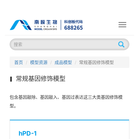
Toggle
navigati
首页
模型资源
成品模型
常规基因修饰模型
常规基因修饰模型
包含基因敲除、基因敲入、基因过表达这三大类基因修饰模
型。
hPD-1